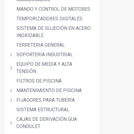
MANDO Y CONTROL DE MOTORES
TEMPORIZADORES DIGITALES
SISTEMA DE SUJECIÓN EN ACERO
INOXIDABLE
FERRETERIA GENERAL
SOPORTERÍA INDUSTRIAL
EQUIPO DE MEDIA Y ALTA
TENSIÓN
FILTROS DE PISCINA
MANTENIMIENTO DE PISCINA
FIJADORES PARA TUBERÍA
SISTEMA ESTRUCTURAL
CAJAS DE DERIVACIÓN GUA
CONDULET