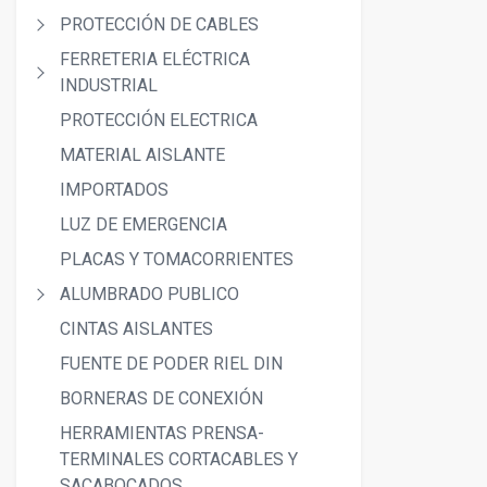
PROTECCIÓN DE CABLES
FERRETERIA ELÉCTRICA
INDUSTRIAL
PROTECCIÓN ELECTRICA
MATERIAL AISLANTE
IMPORTADOS
LUZ DE EMERGENCIA
PLACAS Y TOMACORRIENTES
ALUMBRADO PUBLICO
CINTAS AISLANTES
FUENTE DE PODER RIEL DIN
BORNERAS DE CONEXIÓN
HERRAMIENTAS PRENSA-
TERMINALES CORTACABLES Y
SACABOCADOS